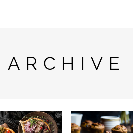
ARCHIVE